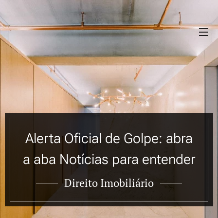
Alerta Oficial de Golpe: abra
a aba Notícias para entender
Direito Imobiliário