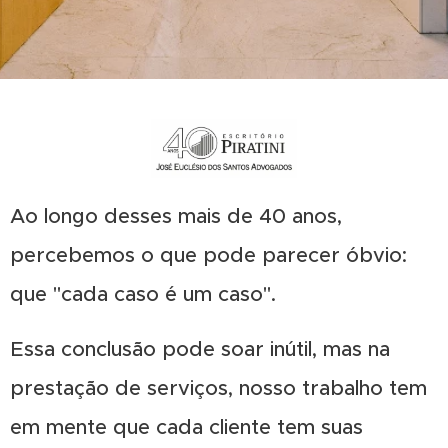
Ao longo desses mais de 40 anos,
percebemos o que pode parecer óbvio:
que "cada caso é um caso".
Essa conclusão pode soar inútil, mas na
prestação de serviços, nosso trabalho tem
em mente que cada cliente tem suas